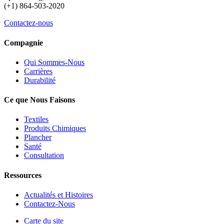
(+1) 864-503-2020
Contactez-nous
Compagnie
Qui Sommes-Nous
Carrières
Durabilité
Ce que Nous Faisons
Textiles
Produits Chimiques
Plancher
Santé
Consultation
Ressources
Actualités et Histoires
Contactez-Nous
Carte du site