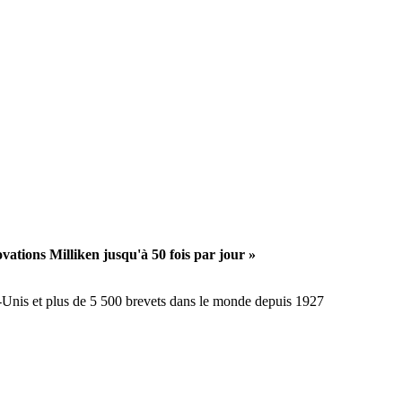
ations Milliken jusqu'à 50 fois par jour »
-Unis et plus de 5 500 brevets dans le monde depuis 1927