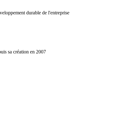
développement durable de l'entreprise
puis sa création en 2007