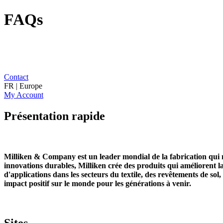
FAQs
Contact
FR | Europe
My Account
Présentation rapide
Milliken & Company est un leader mondial de la fabrication qui m
innovations durables, Milliken crée des produits qui améliorent la
d'applications dans les secteurs du textile, des revêtements de sol,
impact positif sur le monde pour les générations à venir.