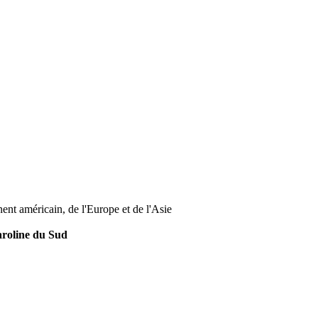
ent américain, de l'Europe et de l'Asie
aroline du Sud