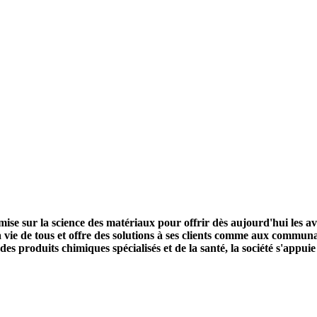
ise sur la science des matériaux pour offrir dès aujourd'hui les 
 vie de tous et offre des solutions à ses clients comme aux communau
 des produits chimiques spécialisés et de la santé, la société s'appui