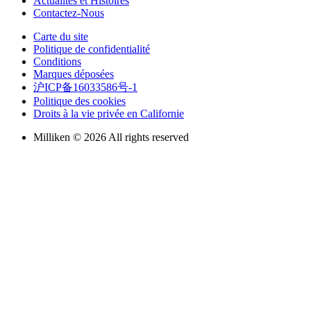
Actualités et Histoires
Contactez-Nous
Carte du site
Politique de confidentialité
Conditions
Marques déposées
沪ICP备16033586号-1
Politique des cookies
Droits à la vie privée en Californie
Milliken © 2026 All rights reserved