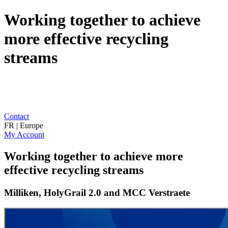
Working together to achieve
more effective recycling
streams
Contact
FR | Europe
My Account
Working together to achieve more
effective recycling streams
Milliken, HolyGrail 2.0 and MCC Verstraete