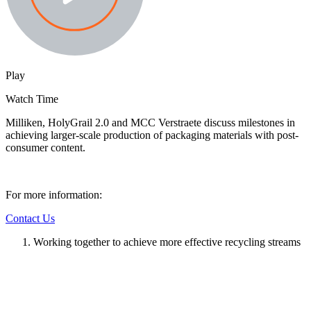
Play
Watch Time
Milliken, HolyGrail 2.0 and MCC Verstraete discuss milestones in
achieving larger-scale production of packaging materials with post-
consumer content.
For more information:
Contact Us
Working together to achieve more effective recycling streams