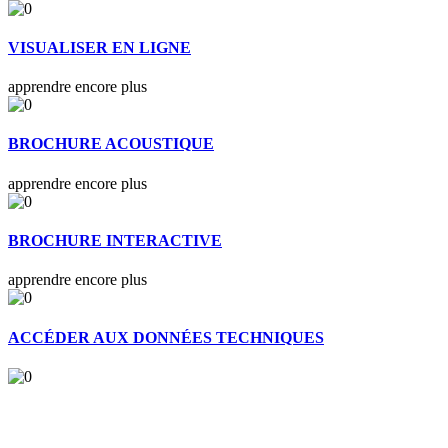
VISUALISER EN LIGNE
apprendre encore plus
BROCHURE ACOUSTIQUE
apprendre encore plus
BROCHURE INTERACTIVE
apprendre encore plus
ACCÉDER AUX DONNÉES TECHNIQUES