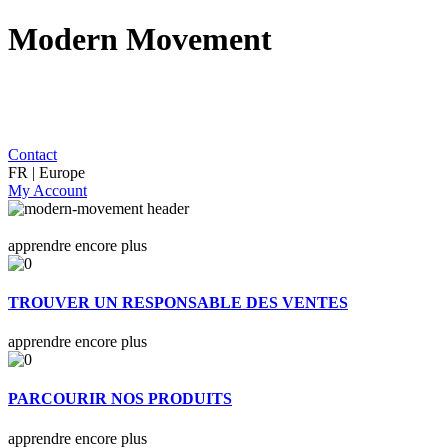
Modern Movement
Contact
FR | Europe
My Account
apprendre encore plus
TROUVER UN RESPONSABLE DES VENTES
apprendre encore plus
PARCOURIR NOS PRODUITS
apprendre encore plus