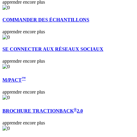
apprendre encore plus
COMMANDER DES ÉCHANTILLONS
apprendre encore plus
SE CONNECTER AUX RÉSEAUX SOCIAUX
apprendre encore plus
™
M/PACT
apprendre encore plus
®
BROCHURE TRACTIONBACK
2.0
apprendre encore plus