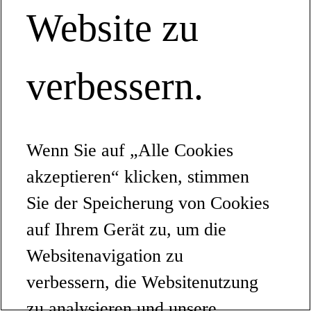
Website zu
verbessern.
Wenn Sie auf „Alle Cookies
akzeptieren“ klicken, stimmen
Sie der Speicherung von Cookies
auf Ihrem Gerät zu, um die
Websitenavigation zu
verbessern, die Websitenutzung
zu analysieren und unsere