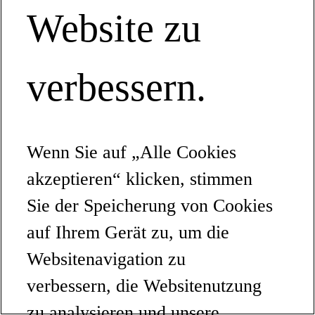
Website zu
verbessern.
Wenn Sie auf „Alle Cookies
akzeptieren“ klicken, stimmen
Sie der Speicherung von Cookies
auf Ihrem Gerät zu, um die
Websitenavigation zu
verbessern, die Websitenutzung
zu analysieren und unsere