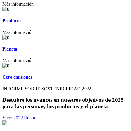
Más información
Producto
Más información
Planeta
Más información
Cero emisiones
INFORME SOBRE SOSTENIBILIDAD 2022
Descubre los avances en nuestros objetivos de 2025
para las personas, los productos y el planeta
View 2022 Report