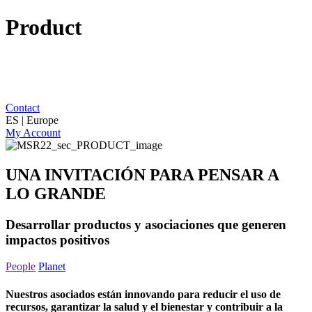
Product
Contact
ES | Europe
My Account
UNA INVITACIÓN PARA PENSAR A
LO GRANDE
Desarrollar productos y asociaciones que generen
impactos positivos
People
Planet
Nuestros asociados están innovando para reducir el uso de
recursos, garantizar la salud y el bienestar y contribuir a la