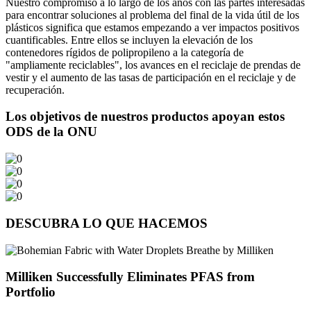
Nuestro compromiso a lo largo de los años con las partes interesadas
para encontrar soluciones al problema del final de la vida útil de los
plásticos significa que estamos empezando a ver impactos positivos
cuantificables. Entre ellos se incluyen la elevación de los
contenedores rígidos de polipropileno a la categoría de
"ampliamente reciclables", los avances en el reciclaje de prendas de
vestir y el aumento de las tasas de participación en el reciclaje y de
recuperación.
Los objetivos de nuestros productos apoyan estos
ODS de la ONU
DESCUBRA LO QUE HACEMOS
Milliken Successfully Eliminates PFAS from
Portfolio