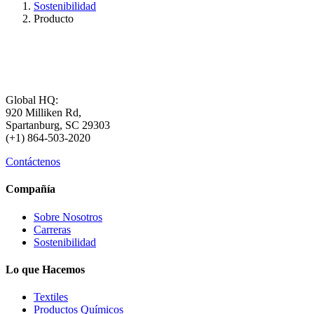
Sostenibilidad
Producto
Global HQ:
920 Milliken Rd,
Spartanburg, SC 29303
(+1) 864-503-2020
Contáctenos
Compañía
Sobre Nosotros
Carreras
Sostenibilidad
Lo que Hacemos
Textiles
Productos Químicos