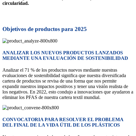
circularidad.
Objetivos de productos para 2025
ANALIZAR LOS NUEVOS PRODUCTOS LANZADOS
MEDIANTE UNA EVALUACIÓN DE SOSTENIBILIDAD
Analizar el 71 % de los productos nuevos mediante nuestras
evaluaciones de sostenibilidad significa que nuestra diversificada
cartera de productos se revisa de una forma que nos permite
expandir nuestros impactos positivos y tener una visión realista de
los negativos. En 2022, esto condujo a innovaciones que ayudaron a
eliminar los PFAS de nuestra cartera textil mundial.
CONVOCATORIA PARA RESOLVER EL PROBLEMA
DEL FINAL DE LA VIDA ÚTIL DE LOS PLÁSTICOS