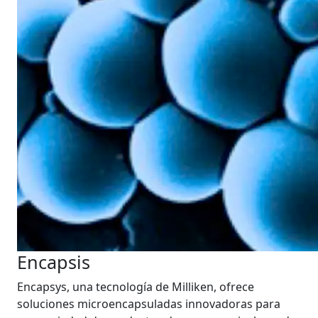
Encapsis
Encapsys, una tecnología de Milliken, ofrece
soluciones microencapsuladas innovadoras para