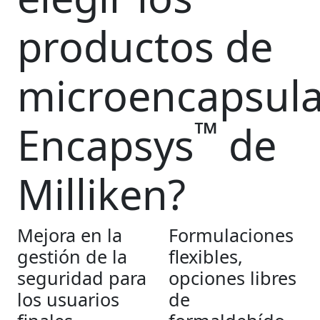
productos de
microencapsula
™
Encapsys
de
Milliken?
Mejora en la
Formulaciones
gestión de la
flexibles,
seguridad para
opciones libres
los usuarios
de