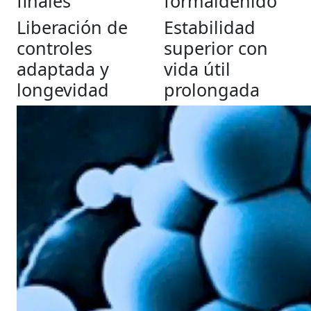
finales
formaldehído
Liberación de
Estabilidad
controles
superior con
adaptada y
vida útil
longevidad
prolongada