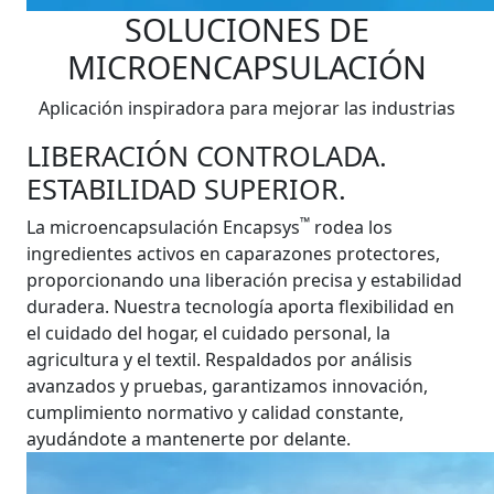
SOLUCIONES DE
MICROENCAPSULACIÓN
Aplicación inspiradora para mejorar las industrias
LIBERACIÓN CONTROLADA.
ESTABILIDAD SUPERIOR.
™
La microencapsulación Encapsys
rodea los
ingredientes activos en caparazones protectores,
proporcionando una liberación precisa y estabilidad
duradera. Nuestra tecnología aporta flexibilidad en
el cuidado del hogar, el cuidado personal, la
agricultura y el textil. Respaldados por análisis
avanzados y pruebas, garantizamos innovación,
cumplimiento normativo y calidad constante,
ayudándote a mantenerte por delante.