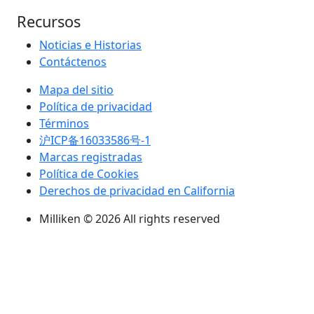
Recursos
Noticias e Historias
Contáctenos
Mapa del sitio
Política de privacidad
Términos
沪ICP备16033586号-1
Marcas registradas
Política de Cookies
Derechos de privacidad en California
Milliken © 2026 All rights reserved