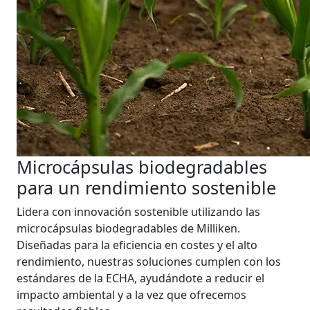
Microcápsulas biodegradables
para un rendimiento sostenible
Lidera con innovación sostenible utilizando las
microcápsulas biodegradables de Milliken.
Diseñadas para la eficiencia en costes y el alto
rendimiento, nuestras soluciones cumplen con los
estándares de la ECHA, ayudándote a reducir el
impacto ambiental y a la vez que ofrecemos