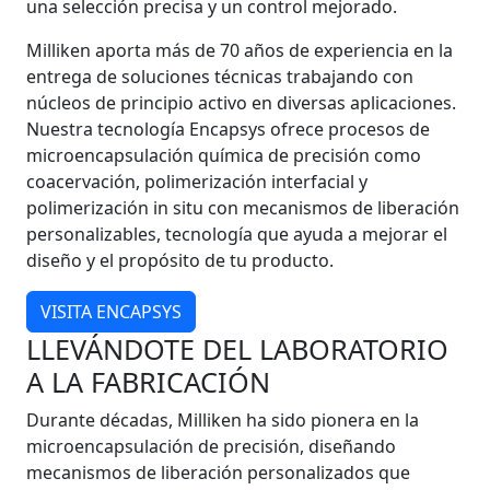
una selección precisa y un control mejorado.
Milliken aporta más de 70 años de experiencia en la
entrega de soluciones técnicas trabajando con
núcleos de principio activo en diversas aplicaciones.
Nuestra tecnología Encapsys ofrece procesos de
microencapsulación química de precisión como
coacervación, polimerización interfacial y
polimerización in situ con mecanismos de liberación
personalizables, tecnología que ayuda a mejorar el
diseño y el propósito de tu producto.
VISITA ENCAPSYS
LLEVÁNDOTE DEL LABORATORIO
A LA FABRICACIÓN
Durante décadas, Milliken ha sido pionera en la
microencapsulación de precisión, diseñando
mecanismos de liberación personalizados que