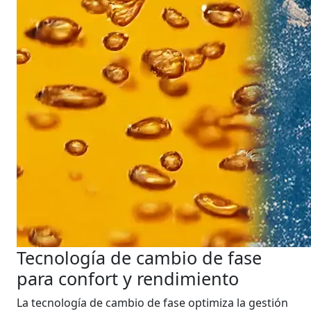
Tecnología de cambio de fase
para confort y rendimiento
La tecnología de cambio de fase optimiza la gestión