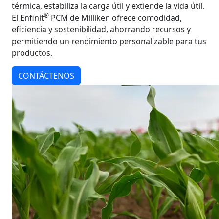
térmica, estabiliza la carga útil y extiende la vida útil.
®
El Enfinit
PCM de Milliken ofrece comodidad,
eficiencia y sostenibilidad, ahorrando recursos y
permitiendo un rendimiento personalizable para tus
productos.
CONTÁCTENOS