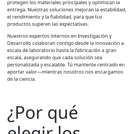
protegen los materiales principales y optimizan la
entrega. Nuestras soluciones mejoran la estabilidad,
el rendimiento y la fiabilidad, para que tus
productos superen las expectativas.
Nuestros expertos internos en Investigación y
Desarrollo colaboran contigo desde la innovación a
escala de laboratorio hasta la fabricación a gran
escala, asegurando que cada solución sea
personalizada y escalable. Tú mantente centrado en
aportar valor—mientras nosotros nos encargamos
de la ciencia.
¿Por qué
elegir los