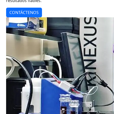
resultados fiables.
CONTÁCTENOS