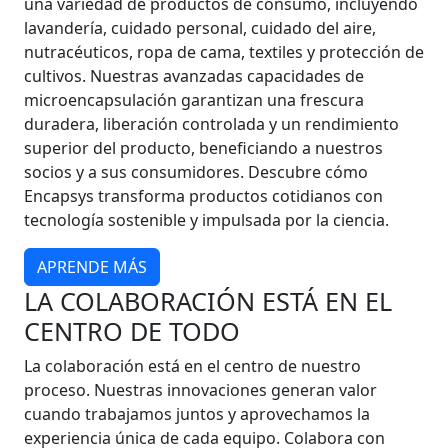
una variedad de productos de consumo, incluyendo
lavandería, cuidado personal, cuidado del aire,
nutracéuticos, ropa de cama, textiles y protección de
cultivos. Nuestras avanzadas capacidades de
microencapsulación garantizan una frescura
duradera, liberación controlada y un rendimiento
superior del producto, beneficiando a nuestros
socios y a sus consumidores. Descubre cómo
Encapsys transforma productos cotidianos con
tecnología sostenible y impulsada por la ciencia.
APRENDE MÁS
LA COLABORACIÓN ESTÁ EN EL
CENTRO DE TODO
La colaboración está en el centro de nuestro
proceso. Nuestras innovaciones generan valor
cuando trabajamos juntos y aprovechamos la
experiencia única de cada equipo. Colabora con