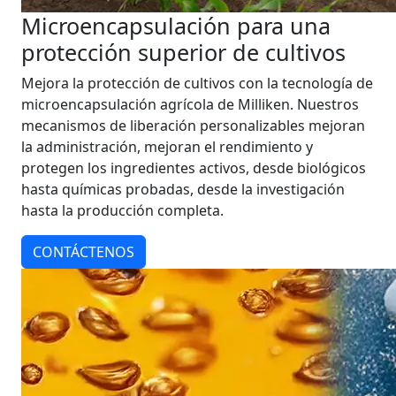
Microencapsulación para una
protección superior de cultivos
Mejora la protección de cultivos con la tecnología de
microencapsulación agrícola de Milliken. Nuestros
mecanismos de liberación personalizables mejoran
la administración, mejoran el rendimiento y
protegen los ingredientes activos, desde biológicos
hasta químicas probadas, desde la investigación
hasta la producción completa.
CONTÁCTENOS