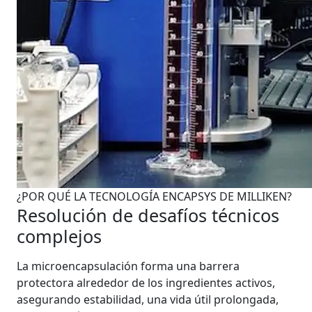
¿POR QUÉ LA TECNOLOGÍA ENCAPSYS DE MILLIKEN?
Resolución de desafíos técnicos
complejos
La microencapsulación forma una barrera
protectora alrededor de los ingredientes activos,
asegurando estabilidad, una vida útil prolongada,