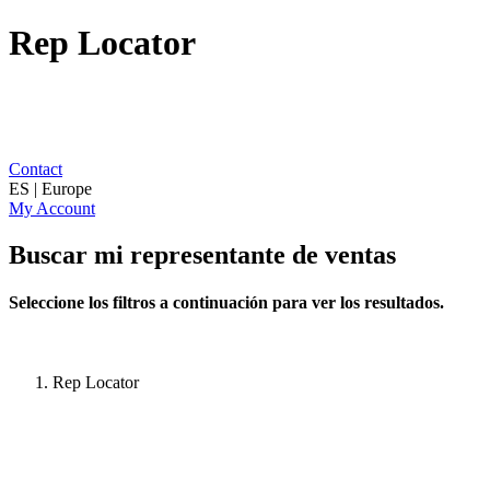
Rep Locator
Contact
ES | Europe
My Account
Buscar mi representante de ventas
Seleccione los filtros a continuación para ver los resultados.
Rep Locator