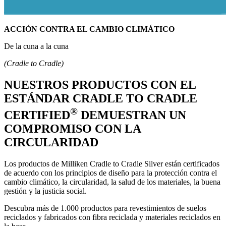
ACCIÓN CONTRA EL CAMBIO CLIMÁTICO
De la cuna a la cuna
(Cradle to Cradle)
NUESTROS PRODUCTOS CON EL
ESTÁNDAR CRADLE TO CRADLE
®
CERTIFIED
DEMUESTRAN UN
COMPROMISO CON LA
CIRCULARIDAD
Los productos de Milliken Cradle to Cradle Silver están certificados
de acuerdo con los principios de diseño para la protección contra el
cambio climático, la circularidad, la salud de los materiales, la buena
gestión y la justicia social.
Descubra más de 1.000 productos para revestimientos de suelos
reciclados y fabricados con fibra reciclada y materiales reciclados en