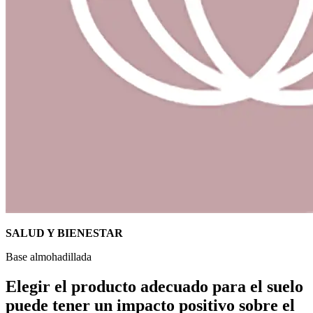
SALUD Y BIENESTAR
Base almohadillada
Elegir el producto adecuado para el suelo
puede tener un impacto positivo sobre el