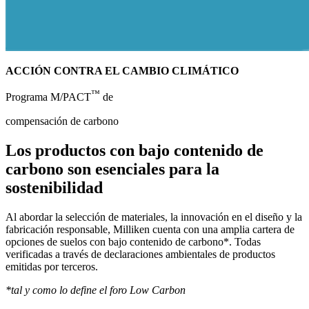
ACCIÓN CONTRA EL CAMBIO CLIMÁTICO
™
Programa M/PACT
de
compensación de carbono
Los productos con bajo contenido de
carbono son esenciales para la
sostenibilidad
Al abordar la selección de materiales, la innovación en el diseño y la
fabricación responsable, Milliken cuenta con una amplia cartera de
opciones de suelos con bajo contenido de carbono*. Todas
verificadas a través de declaraciones ambientales de productos
emitidas por terceros.
*tal y como lo define el foro Low Carbon