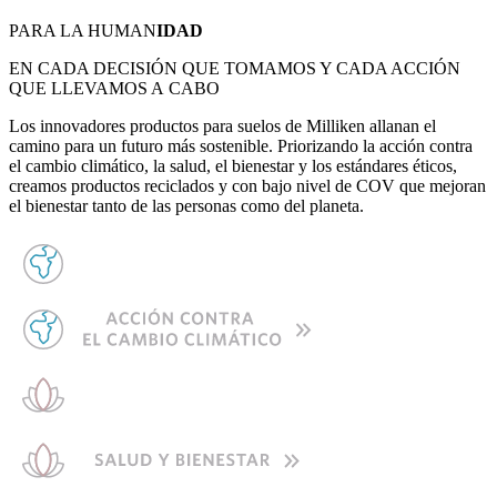
PARA LA HUMAN
IDAD
EN CADA DECISIÓN QUE TOMAMOS Y CADA ACCIÓN
QUE LLEVAMOS A CABO
Los innovadores productos para suelos de Milliken allanan el
camino para un futuro más sostenible. Priorizando la acción contra
el cambio climático, la salud, el bienestar y los estándares éticos,
creamos productos reciclados y con bajo nivel de COV que mejoran
el bienestar tanto de las personas como del planeta.