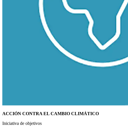
ACCIÓN CONTRA EL CAMBIO CLIMÁTICO
Iniciativa de objetivos