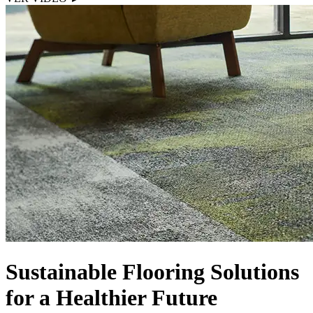
Sustainable Flooring Solutions
for a Healthier Future