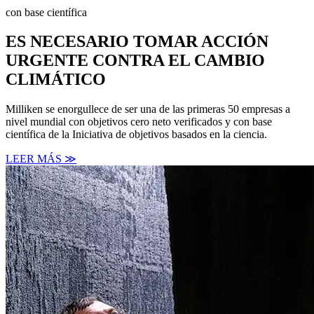
con base científica
ES NECESARIO TOMAR ACCIÓN
URGENTE CONTRA EL CAMBIO
CLIMÁTICO
Milliken se enorgullece de ser una de las primeras 50 empresas a
nivel mundial con objetivos cero neto verificados y con base
científica de la Iniciativa de objetivos basados en la ciencia.
LEER MÁS ≫