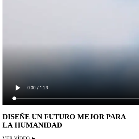
DISEÑE UN FUTURO MEJOR PARA
LA HUMANIDAD
VER VÍDEO ►