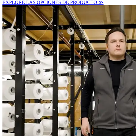
EXPLORE LAS OPCIONES DE PRODUCTO ≫