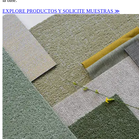
la base.
EXPLORE PRODUCTOS Y SOLICITE MUESTRAS ≫