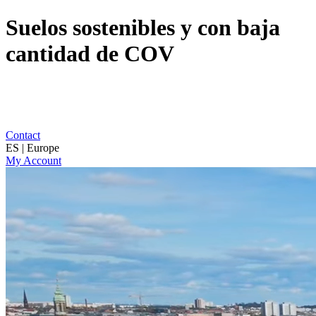
Suelos sostenibles y con baja
cantidad de COV
Contact
ES | Europe
My Account