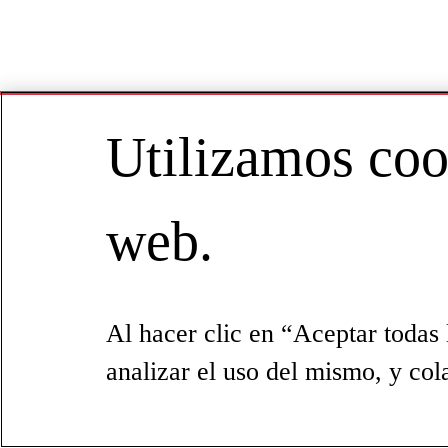
Utilizamos cook
web.
Al hacer clic en “Aceptar todas 
analizar el uso del mismo, y col