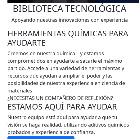
BIBLIOTECA TECNOLÓGICA
Apoyando nuestras innovaciones con experiencia
HERRAMIENTAS QUÍMICAS PARA
AYUDARTE
Creemos en nuestra química—y estamos
comprometidos en ayudarte a sacarle el máximo
partido. Accede a una variedad de herramientas y
recursos que ayudan a ampliar el poder y las
posibilidades de nuestra experiencia en ciencia de
materiales.
¿NECESITAS UN COMPAÑERO DE REFLEXIÓN?
ESTAMOS AQUÍ PARA AYUDAR
Nuestro equipo está aquí para ayudar a que tu
visión se haga realidad, utilizando aditivos químicos
probados y experiencia de confianza.