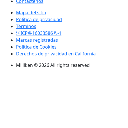
Contáctenos
Mapa del sitio
Política de privacidad
Términos
沪ICP备16033586号-1
Marcas registradas
Política de Cookies
Derechos de privacidad en California
Milliken © 2026 All rights reserved