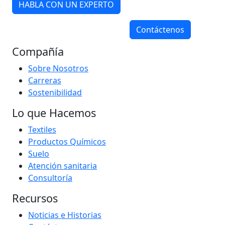
HABLA CON UN EXPERTO
Contáctenos
Compañía
Sobre Nosotros
Carreras
Sostenibilidad
Lo que Hacemos
Textiles
Productos Químicos
Suelo
Atención sanitaria
Consultoría
Recursos
Noticias e Historias