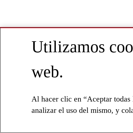
Utilizamos cook
web.
Al hacer clic en “Aceptar todas 
analizar el uso del mismo, y col