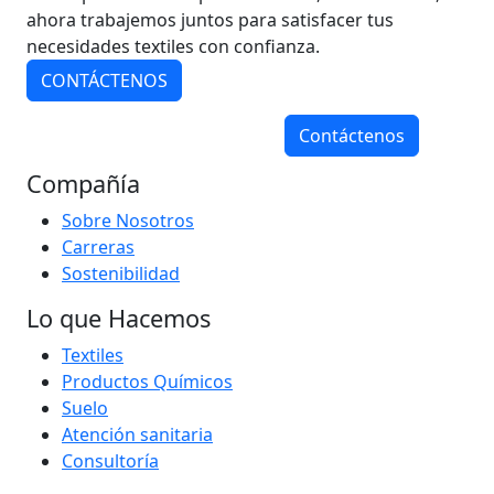
ahora trabajemos juntos para satisfacer tus
necesidades textiles con confianza.
CONTÁCTENOS
Contáctenos
Compañía
Sobre Nosotros
Carreras
Sostenibilidad
Lo que Hacemos
Textiles
Productos Químicos
Suelo
Atención sanitaria
Consultoría