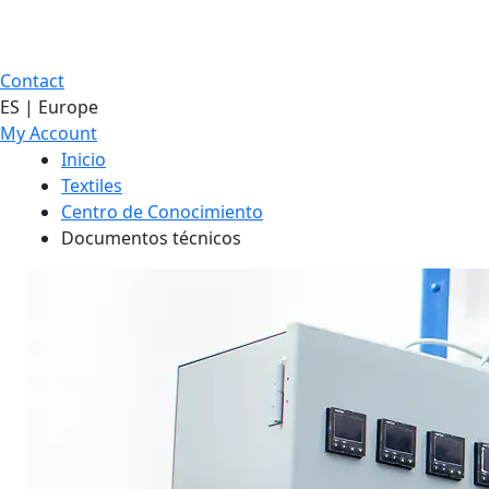
Contact
ES | Europe
My Account
Inicio
Textiles
Centro de Conocimiento
Documentos técnicos