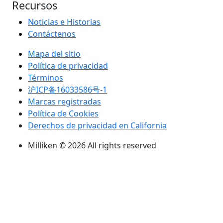
Recursos
Noticias e Historias
Contáctenos
Mapa del sitio
Política de privacidad
Términos
沪ICP备16033586号-1
Marcas registradas
Política de Cookies
Derechos de privacidad en California
Milliken © 2026 All rights reserved