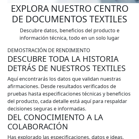
EXPLORA NUESTRO CENTRO
DE DOCUMENTOS TEXTILES
Descubre datos, beneficios del producto e
información técnica, todo en un solo lugar
DEMOSTRACIÓN DE RENDIMIENTO
DESCUBRE TODA LA HISTORIA
DETRÁS DE NUESTROS TEXTILES
Aquí encontrarás los datos que validan nuestras
afirmaciones. Desde resultados verificados de
pruebas hasta especificaciones técnicas y beneficios
del producto, cada detalle está aquí para respaldar
decisiones seguras e informadas.
DEL CONOCIMIENTO A LA
COLABORACIÓN
Has explorado las especificaciones, datos e ideas,