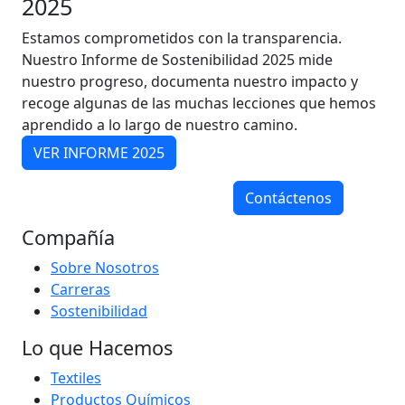
2025
Estamos comprometidos con la transparencia.
Nuestro Informe de Sostenibilidad 2025 mide
nuestro progreso, documenta nuestro impacto y
recoge algunas de las muchas lecciones que hemos
aprendido a lo largo de nuestro camino.
VER INFORME 2025
Contáctenos
Compañía
Sobre Nosotros
Carreras
Sostenibilidad
Lo que Hacemos
Textiles
Productos Químicos