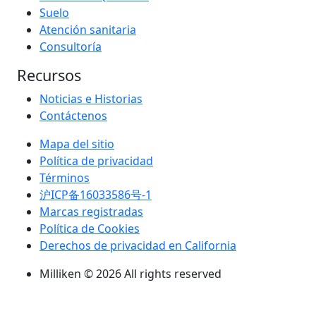
Suelo
Atención sanitaria
Consultoría
Recursos
Noticias e Historias
Contáctenos
Mapa del sitio
Política de privacidad
Términos
沪ICP备16033586号-1
Marcas registradas
Política de Cookies
Derechos de privacidad en California
Milliken © 2026 All rights reserved