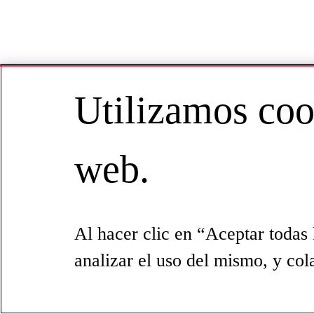
Utilizamos cook
web.
Al hacer clic en “Aceptar todas 
analizar el uso del mismo, y col