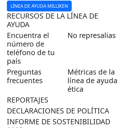
LÍNEA DE AYUDA MILLIKEN
RECURSOS DE LA LÍNEA DE
AYUDA
Encuentra el
No represalias
número de
teléfono de tu
país
Preguntas
Métricas de la
frecuentes
línea de ayuda
ética
REPORTAJES
DECLARACIONES DE POLÍTICA
INFORME DE SOSTENIBILIDAD