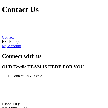
Contact Us
Contact
ES | Europe
My Account
Connect with us
OUR Textile TEAM IS HERE FOR YOU
Contact Us - Textile
Global HQ: