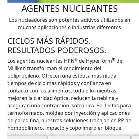
AGENTES NUCLEANTES
Los nucleadores son potentes aditivos utilizados en
muchas aplicaciones e industrias diferentes
CICLOS MÁS RÁPIDOS.
RESULTADOS PODEROSOS.
®
®
Los agentes nucleantes HPN
de Hyperform
de
Milliken transforman el rendimiento del
polipropileno. Ofrecen una estética más nítida,
tiempos de ciclo más rápidos y confianza en
contacto con los alimentos, todo ello mientras
mejoran la claridad óptica, reducen la neblina y
aseguran una contracción isotrópica. Perfectas para
termoformado, moldeo por inyección y aplicaciones
de pared fina, nuestras soluciones trabajan en PP de
homopolímero, impacto y copolímero en bloque.