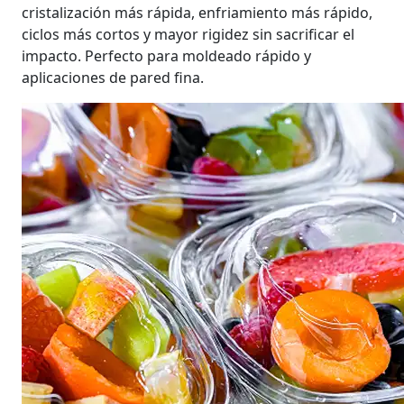
cristalización más rápida, enfriamiento más rápido,
ciclos más cortos y mayor rigidez sin sacrificar el
impacto. Perfecto para moldeado rápido y
aplicaciones de pared fina.