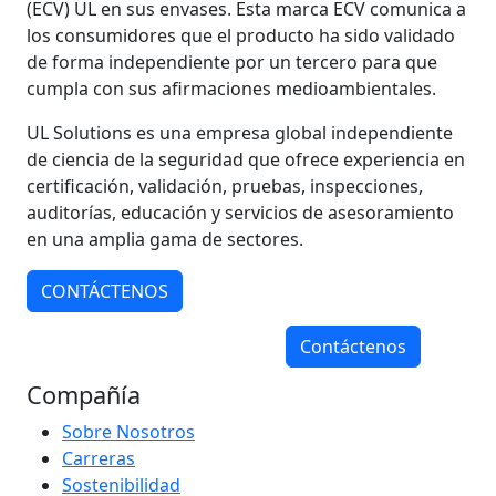
(ECV) UL en sus envases. Esta marca ECV comunica a
los consumidores que el producto ha sido validado
de forma independiente por un tercero para que
cumpla con sus afirmaciones medioambientales.
UL Solutions es una empresa global independiente
de ciencia de la seguridad que ofrece experiencia en
certificación, validación, pruebas, inspecciones,
auditorías, educación y servicios de asesoramiento
en una amplia gama de sectores.
CONTÁCTENOS
Contáctenos
Compañía
Sobre Nosotros
Carreras
Sostenibilidad