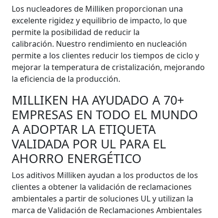
Los nucleadores de Milliken proporcionan una
excelente rigidez y equilibrio de impacto, lo que
permite la posibilidad de reducir la
calibración. Nuestro rendimiento en nucleación
permite a los clientes reducir los tiempos de ciclo y
mejorar la temperatura de cristalización, mejorando
la eficiencia de la producción.
MILLIKEN HA AYUDADO A 70+
EMPRESAS EN TODO EL MUNDO
A ADOPTAR LA ETIQUETA
VALIDADA POR UL PARA EL
AHORRO ENERGÉTICO
Los aditivos Milliken ayudan a los productos de los
clientes a obtener la validación de reclamaciones
ambientales a partir de soluciones UL y utilizan la
marca de Validación de Reclamaciones Ambientales