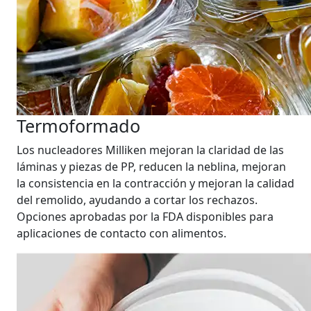
Termoformado
Los nucleadores Milliken mejoran la claridad de las
láminas y piezas de PP, reducen la neblina, mejoran
la consistencia en la contracción y mejoran la calidad
del remolido, ayudando a cortar los rechazos.
Opciones aprobadas por la FDA disponibles para
aplicaciones de contacto con alimentos.