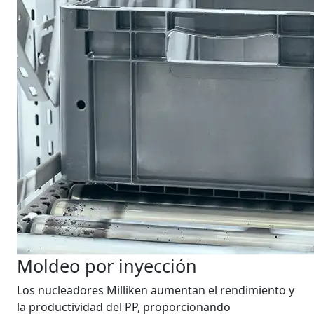
Moldeo por inyección
Los nucleadores Milliken aumentan el rendimiento y
la productividad del PP, proporcionando