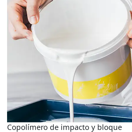
Copolímero de impacto y bloque