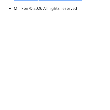
Milliken © 2026 All rights reserved