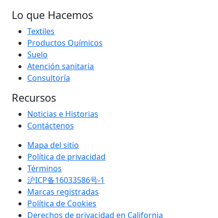
Lo que Hacemos
Textiles
Productos Químicos
Suelo
Atención sanitaria
Consultoría
Recursos
Noticias e Historias
Contáctenos
Mapa del sitio
Política de privacidad
Términos
沪ICP备16033586号-1
Marcas registradas
Política de Cookies
Derechos de privacidad en California