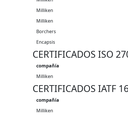
Milliken
Milliken
Borchers
Encapsis
CERTIFICADOS ISO 27
compañía
Milliken
CERTIFICADOS IATF 1
compañía
Milliken