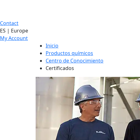
Contact
ES | Europe
My Account
Inicio
Productos químicos
Centro de Conocimiento
Certificados