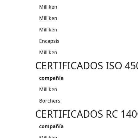
Milliken
Milliken
Milliken
Encapsis
Milliken
CERTIFICADOS ISO 45
compañía
Milliken
Borchers
CERTIFICADOS RC 140
compañía
Milliken