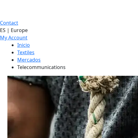
Contact
ES | Europe
My Account
Inicio
Textiles
Mercados
Telecommunications