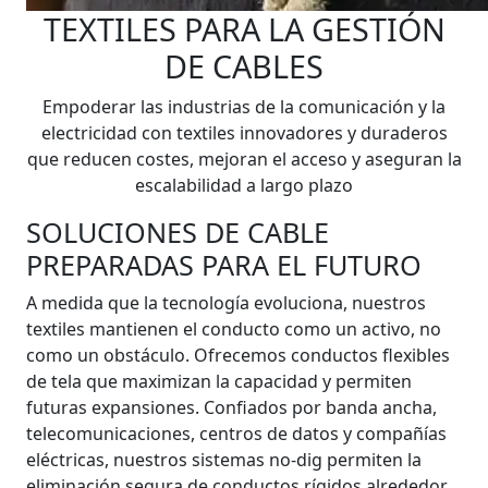
TEXTILES PARA LA GESTIÓN
DE CABLES
Empoderar las industrias de la comunicación y la
electricidad con textiles innovadores y duraderos
que reducen costes, mejoran el acceso y aseguran la
escalabilidad a largo plazo
SOLUCIONES DE CABLE
PREPARADAS PARA EL FUTURO
A medida que la tecnología evoluciona, nuestros
textiles mantienen el conducto como un activo, no
como un obstáculo. Ofrecemos conductos flexibles
de tela que maximizan la capacidad y permiten
futuras expansiones. Confiados por banda ancha,
telecomunicaciones, centros de datos y compañías
eléctricas, nuestros sistemas no-dig permiten la
eliminación segura de conductos rígidos alrededor