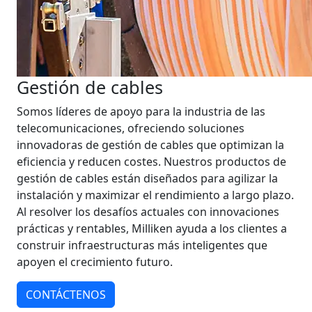
Gestión de cables
Somos líderes de apoyo para la industria de las
telecomunicaciones, ofreciendo soluciones
innovadoras de gestión de cables que optimizan la
eficiencia y reducen costes. Nuestros productos de
gestión de cables están diseñados para agilizar la
instalación y maximizar el rendimiento a largo plazo.
Al resolver los desafíos actuales con innovaciones
prácticas y rentables, Milliken ayuda a los clientes a
construir infraestructuras más inteligentes que
apoyen el crecimiento futuro.
CONTÁCTENOS