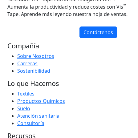
™
Aumenta la productividad y reduce costes con Vis
Tape. Aprende más leyendo nuestra hoja de ventas.
Contáctenos
Compañía
Sobre Nosotros
Carreras
Sostenibilidad
Lo que Hacemos
Textiles
Productos Químicos
Suelo
Atención sanitaria
Consultoría
Recursos