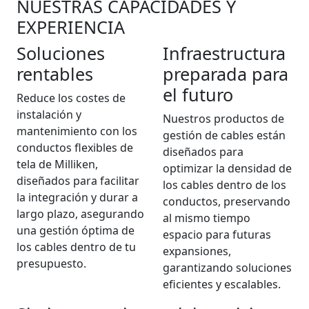
NUESTRAS CAPACIDADES Y
EXPERIENCIA
Soluciones
Infraestructura
rentables
preparada para
el futuro
Reduce los costes de
instalación y
Nuestros productos de
mantenimiento con los
gestión de cables están
conductos flexibles de
diseñados para
tela de Milliken,
optimizar la densidad de
diseñados para facilitar
los cables dentro de los
la integración y durar a
conductos, preservando
largo plazo, asegurando
al mismo tiempo
una gestión óptima de
espacio para futuras
los cables dentro de tu
expansiones,
presupuesto.
garantizando soluciones
eficientes y escalables.