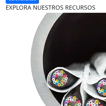
EXPLORA NUESTROS RECURSOS