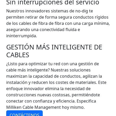
Sin interrupciones del servicio
Nuestros innovadores sistemas de no-dig te
permiten retirar de forma segura conductos rígidos
de los cables de fibra de fibra con una carga mínima,
asegurando una conectividad fluida e
ininterrumpida.
GESTIÓN MÁS INTELIGENTE DE
CABLES
¿Listo para optimizar tu red con una gestión de
cable más inteligente? Nuestras soluciones
maximizan la capacidad de conductos, agilizan la
instalación y reducen los costes de materiales. Este
enfoque innovador elimina la necesidad de
construcciones nuevas costosas, permitiéndote
conectar con confianza y eficiencia. Especifica
Milliken Cable Management hoy mismo.
CONTÁCTENOS