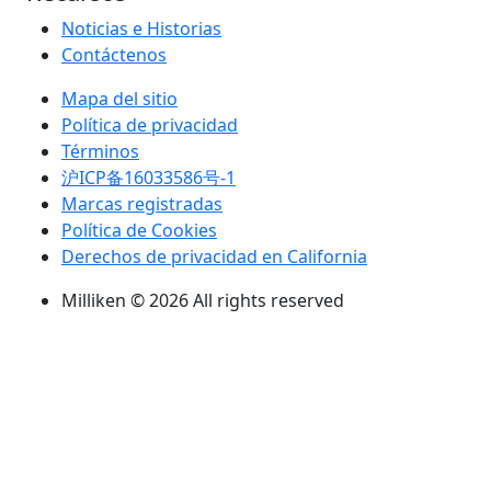
Noticias e Historias
Contáctenos
Mapa del sitio
Política de privacidad
Términos
沪ICP备16033586号-1
Marcas registradas
Política de Cookies
Derechos de privacidad en California
Milliken © 2026 All rights reserved