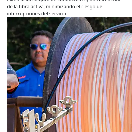
de la fibra activa, minimizando el riesgo de
interrupciones del servicio.