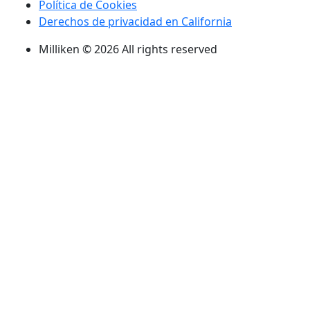
Política de Cookies
Derechos de privacidad en California
Milliken © 2026 All rights reserved