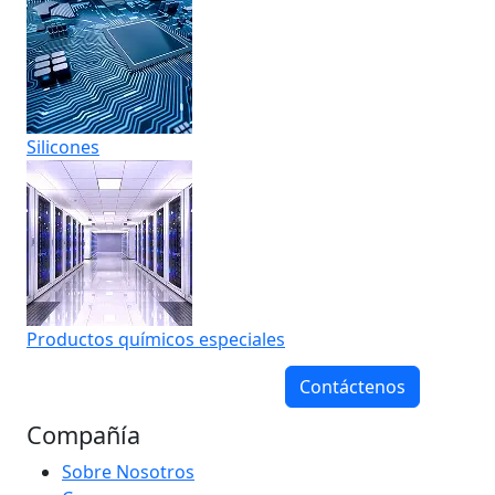
Silicones
Productos químicos especiales
Contáctenos
Compañía
Sobre Nosotros