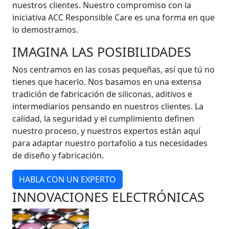
nuestros clientes. Nuestro compromiso con la
iniciativa ACC Responsible Care es una forma en que
lo demostramos.
IMAGINA LAS POSIBILIDADES
Nos centramos en las cosas pequeñas, así que tú no
tienes que hacerlo. Nos basamos en una extensa
tradición de fabricación de siliconas, aditivos e
intermediarios pensando en nuestros clientes. La
calidad, la seguridad y el cumplimiento definen
nuestro proceso, y nuestros expertos están aquí
para adaptar nuestro portafolio a tus necesidades
de diseño y fabricación.
HABLA CON UN EXPERTO
INNOVACIONES ELECTRÓNICAS