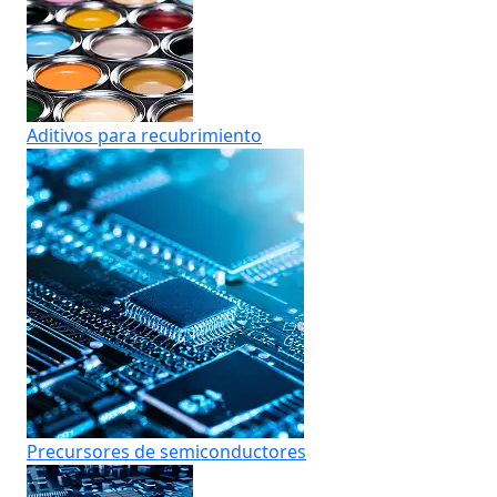
Aditivos para recubrimiento
Precursores de semiconductores