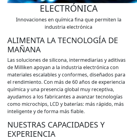
ELECTRÓNICA
Innovaciones en química fina que permiten la
industria electrónica
ALIMENTA LA TECNOLOGÍA DE
MAÑANA
Las soluciones de silicona, intermediarias y aditivas
de Milliken apoyan a la industria electrónica con
materiales escalables y conformes, diseñados para
el rendimiento. Con más de 60 años de experiencia
química y una presencia global muy receptiva,
ayudamos a los fabricantes a avanzar tecnologías
como microchips, LCD y baterías: más rápido, más
inteligente y de forma más fiable.
NUESTRAS CAPACIDADES Y
EXPERIENCIA