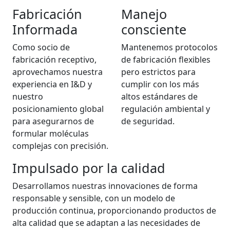
Fabricación
Manejo
Informada
consciente
Como socio de
Mantenemos protocolos
fabricación receptivo,
de fabricación flexibles
aprovechamos nuestra
pero estrictos para
experiencia en I&D y
cumplir con los más
nuestro
altos estándares de
posicionamiento global
regulación ambiental y
para asegurarnos de
de seguridad.
formular moléculas
complejas con precisión.
Impulsado por la calidad
Desarrollamos nuestras innovaciones de forma
responsable y sensible, con un modelo de
producción continua, proporcionando productos de
alta calidad que se adaptan a las necesidades de