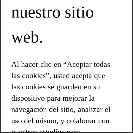
nuestro sitio
web.
Al hacer clic en “Aceptar todas
las cookies”, usted acepta que
las cookies se guarden en su
dispositivo para mejorar la
navegación del sitio, analizar el
uso del mismo, y colaborar con
nuestros estudios para