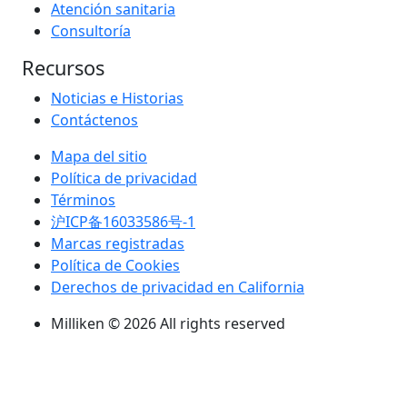
Atención sanitaria
Consultoría
Recursos
Noticias e Historias
Contáctenos
Mapa del sitio
Política de privacidad
Términos
沪ICP备16033586号-1
Marcas registradas
Política de Cookies
Derechos de privacidad en California
Milliken © 2026 All rights reserved