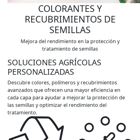
COLORANTES Y
RECUBRIMIENTOS DE
SEMILLAS
Mejora del rendimiento en la protección y
tratamiento de semillas
SOLUCIONES AGRÍCOLAS
PERSONALIZADAS
Descubre colores, polímeros y recubrimientos
avanzados que ofrecen una mayor eficiencia en
cada capa para ayudar a mejorar la protección de
las semillas y optimizar el rendimiento del
tratamiento.