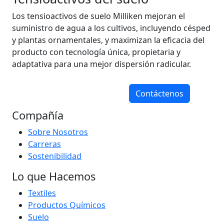
Los tensioactivos de suelo Milliken mejoran el
suministro de agua a los cultivos, incluyendo césped
y plantas ornamentales, y maximizan la eficacia del
producto con tecnología única, propietaria y
adaptativa para una mejor dispersión radicular.
Contáctenos
Compañía
Sobre Nosotros
Carreras
Sostenibilidad
Lo que Hacemos
Textiles
Productos Químicos
Suelo