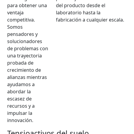
para obtener una
del producto desde el
ventaja
laboratorio hasta la
competitiva.
fabricación a cualquier escala.
Somos
pensadores y
solucionadores
de problemas con
una trayectoria
probada de
crecimiento de
alianzas mientras
ayudamos a
abordar la
escasez de
recursos y a
impulsar la
innovación.
Tensioactivos del suelo