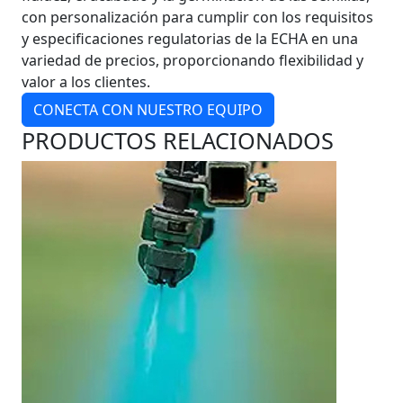
con personalización para cumplir con los requisitos
y especificaciones regulatorias de la ECHA en una
variedad de precios, proporcionando flexibilidad y
valor a los clientes.
CONECTA CON NUESTRO EQUIPO
PRODUCTOS RELACIONADOS