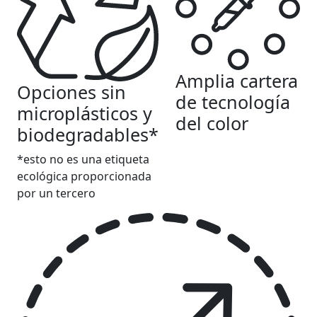
Amplia cartera
Opciones sin
de tecnología
microplásticos y
del color
biodegradables*
*esto no es una etiqueta
ecológica proporcionada
por un tercero