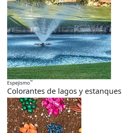
™
Espejismo
Colorantes de lagos y estanques