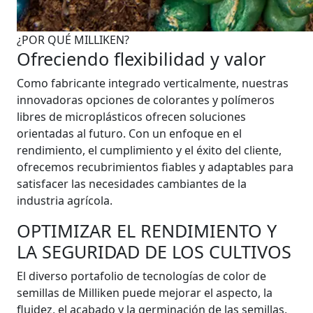
¿POR QUÉ MILLIKEN?
Ofreciendo flexibilidad y valor
Como fabricante integrado verticalmente, nuestras
innovadoras opciones de colorantes y polímeros
libres de microplásticos ofrecen soluciones
orientadas al futuro. Con un enfoque en el
rendimiento, el cumplimiento y el éxito del cliente,
ofrecemos recubrimientos fiables y adaptables para
satisfacer las necesidades cambiantes de la
industria agrícola.
OPTIMIZAR EL RENDIMIENTO Y
LA SEGURIDAD DE LOS CULTIVOS
El diverso portafolio de tecnologías de color de
semillas de Milliken puede mejorar el aspecto, la
fluidez, el acabado y la germinación de las semillas,