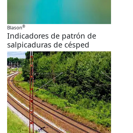
®
Blason
Indicadores de patrón de
salpicaduras de césped