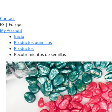
Contact
ES | Europe
My Account
Inicio
Productos químicos
Productos
Recubrimientos de semillas