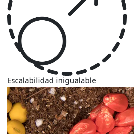
Escalabilidad inigualable