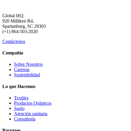
Global HQ:
920 Milliken Rd,
Spartanburg, SC 29303
(+1) 864-503-2020
Contáctenos
Compañía
Sobre Nosotros
Carreras
Sostenibilidad
Lo que Hacemos
Textiles
Productos Químicos
Suelo
Atención sanitaria
Consultoría
Recursos