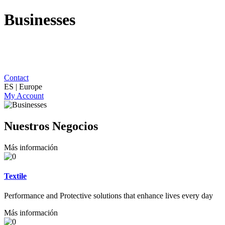
Businesses
Contact
ES | Europe
My Account
Nuestros Negocios
Más información
Textile
Performance and Protective solutions that enhance lives every day
Más información