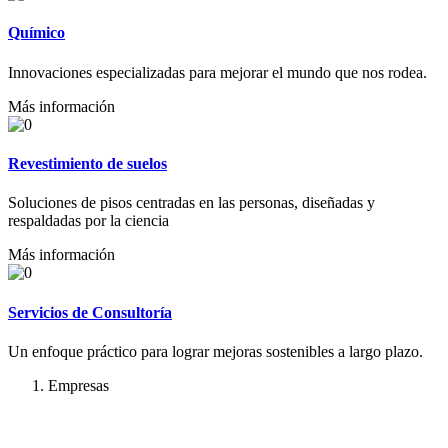
Químico
Innovaciones especializadas para mejorar el mundo que nos rodea.
Más información
Revestimiento de suelos
Soluciones de pisos centradas en las personas, diseñadas y
respaldadas por la ciencia
Más información
Servicios de Consultoría
Un enfoque práctico para lograr mejoras sostenibles a largo plazo.
Empresas