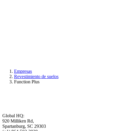
Empresas
Revestimiento de suelos
Function Plus
Global HQ:
920 Milliken Rd,
Spartanburg, SC 29303