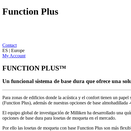
Function Plus
Contact
ES | Europe
My Account
FUNCTION PLUS™
Un funcional sistema de base dura que ofrece una solu
Para zonas de edificios donde la acústica y el confort tienen un pape
(Function Plus), además de nuestras opciones de base almohadillada 
El equipo global de investigación de Milliken ha desarrollado una qu
opciones de base dura para losetas de moqueta en el mercado.
Por ello las losetas de moqueta con base Function Plus son más flexible