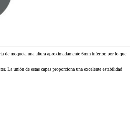
eta de moqueta una altura aproximadamente 6mm inferior, por lo que
er. La unión de estas capas proporciona una excelente estabilidad