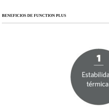
BENEFICIOS DE FUNCTION PLUS