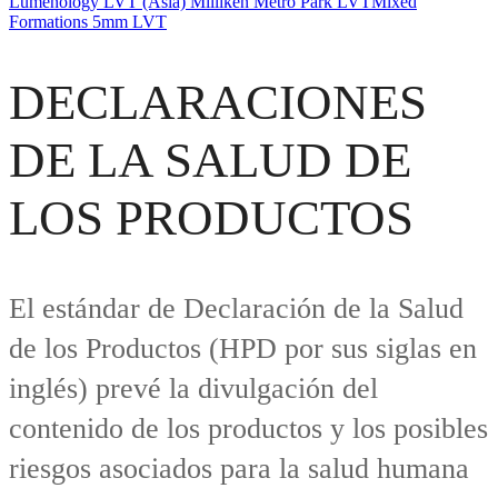
Lumenology LVT (Asia)
Milliken Metro Park LVT
Mixed
Formations 5mm LVT
DECLARACIONES
DE LA SALUD DE
LOS PRODUCTOS
El estándar de Declaración de la Salud
de los Productos (HPD por sus siglas en
inglés) prevé la divulgación del
contenido de los productos y los posibles
riesgos asociados para la salud humana