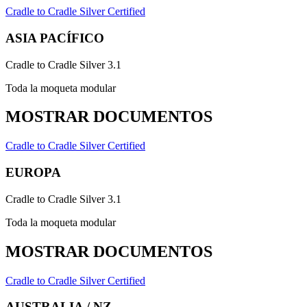
Cradle to Cradle Silver Certified
ASIA PACÍFICO
Cradle to Cradle Silver 3.1
Toda la moqueta modular
MOSTRAR DOCUMENTOS
Cradle to Cradle Silver Certified
EUROPA
Cradle to Cradle Silver 3.1
Toda la moqueta modular
MOSTRAR DOCUMENTOS
Cradle to Cradle Silver Certified
AUSTRALIA / NZ