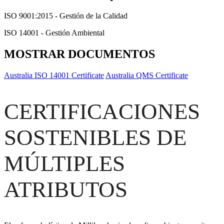
ISO 9001:2015 - Gestión de la Calidad
ISO 14001 - Gestión Ambiental
MOSTRAR DOCUMENTOS
Australia ISO 14001 Certificate
Australia QMS Certificate
CERTIFICACIONES
SOSTENIBLES DE
MÚLTIPLES
ATRIBUTOS