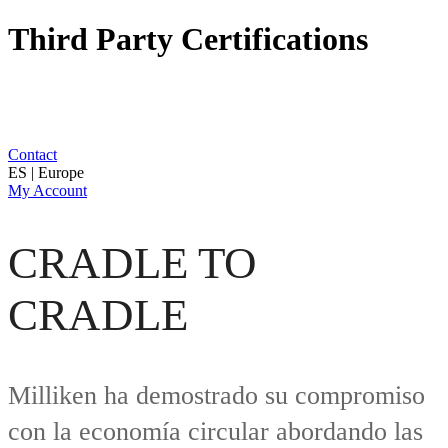
Third Party Certifications
Contact
ES | Europe
My Account
CRADLE TO
CRADLE
Milliken ha demostrado su compromiso
con la economía circular abordando las