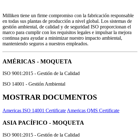
Milliken tiene un firme compromiso con la fabricación responsable
en todas sus plantas de producción a nivel global. Los sistemas de
gestión ambiental, de calidad y de seguridad ISO proporcionan el
marco para cumplir con los requisitos legales e impulsar la mejora
continua para ayudar a minimizar nuestro impacto ambiental,
manteniendo seguros a nuestros empleados.
AMÉRICAS - MOQUETA
ISO 9001:2015 - Gestión de la Calidad
ISO 14001 - Gestión Ambiental
MOSTRAR DOCUMENTOS
Americas ISO 14001 Certificate
Americas QMS Certificate
ASIA PACÍFICO - MOQUETA
ISO 9001:2015 - Gestión de la Calidad