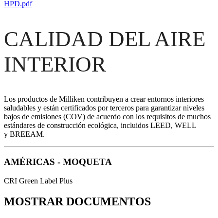
HPD.pdf
CALIDAD DEL AIRE
INTERIOR
Los productos de Milliken contribuyen a crear entornos interiores
saludables y están certificados por terceros para garantizar niveles
bajos de emisiones (COV) de acuerdo con los requisitos de muchos
estándares de construcción ecológica, incluidos LEED, WELL
y BREEAM.
AMÉRICAS - MOQUETA
CRI Green Label Plus
MOSTRAR DOCUMENTOS