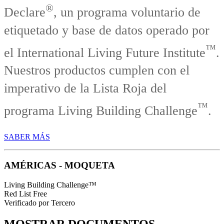
®
Declare
, un programa voluntario de
etiquetado y base de datos operado por
™
el International Living Future Institute
.
Nuestros productos cumplen con el
imperativo de la Lista Roja del
™
programa Living Building Challenge
.
SABER MÁS
AMÉRICAS - MOQUETA
Living Building Challenge™
Red List Free
Verificado por Tercero
MOSTRAR DOCUMENTOS