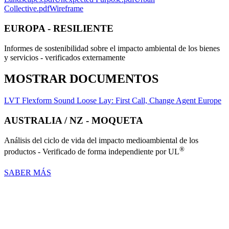
Collective.pdf
Wireframe
EUROPA - RESILIENTE
Informes de sostenibilidad sobre el impacto ambiental de los bienes
y servicios - verificados externamente
MOSTRAR DOCUMENTOS
LVT Flexform Sound Loose Lay: First Call, Change Agent Europe
AUSTRALIA / NZ - MOQUETA
Análisis del ciclo de vida del impacto medioambiental de los
®
productos - Verificado de forma independiente por UL
SABER MÁS