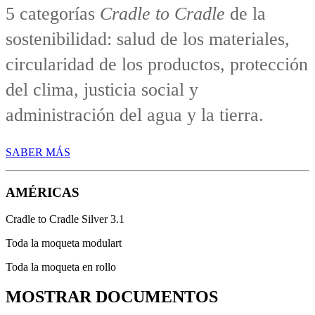
5 categorías
Cradle to Cradle
de la
sostenibilidad: salud de los materiales,
circularidad de los productos, protección
del clima, justicia social y
administración del agua y la tierra.
SABER MÁS
AMÉRICAS
Cradle to Cradle Silver 3.1
Toda la moqueta modulart
Toda la moqueta en rollo
MOSTRAR DOCUMENTOS