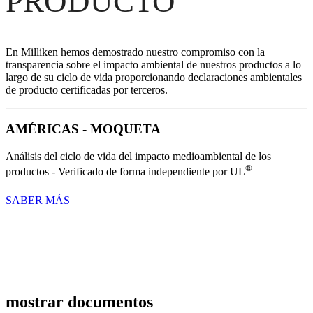
PRODUCTO
En Milliken hemos demostrado nuestro compromiso con la
transparencia sobre el impacto ambiental de nuestros productos a lo
largo de su ciclo de vida proporcionando declaraciones ambientales
de producto certificadas por terceros.
AMÉRICAS - MOQUETA
Análisis del ciclo de vida del impacto medioambiental de los
®
productos - Verificado de forma independiente por UL
SABER MÁS
mostrar documentos