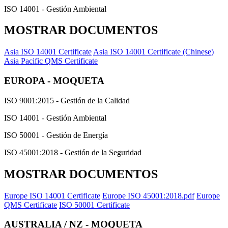
ISO 14001 - Gestión Ambiental
MOSTRAR DOCUMENTOS
Asia ISO 14001 Certificate
Asia ISO 14001 Certificate (Chinese)
Asia Pacific QMS Certificate
EUROPA - MOQUETA
ISO 9001:2015 - Gestión de la Calidad
ISO 14001 - Gestión Ambiental
ISO 50001 - Gestión de Energía
ISO 45001:2018 - Gestión de la Seguridad
MOSTRAR DOCUMENTOS
Europe ISO 14001 Certificate
Europe ISO 45001:2018.pdf
Europe
QMS Certificate
ISO 50001 Certificate
AUSTRALIA / NZ - MOQUETA