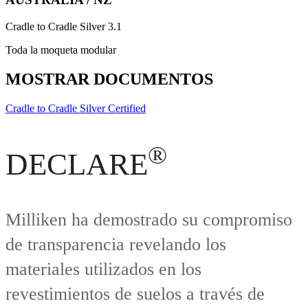
Cradle to Cradle Silver 3.1
Toda la moqueta modular
MOSTRAR DOCUMENTOS
Cradle to Cradle Silver Certified
®
DECLARE
Milliken ha demostrado su compromiso
de transparencia revelando los
materiales utilizados en los
revestimientos de suelos a través de