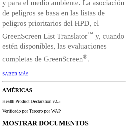
y para el medio ambiente. La asociación
de peligros se basa en las listas de
peligros prioritarios del HPD, el
™
GreenScreen List Translator
y, cuando
estén disponibles, las evaluaciones
®
completas de GreenScreen
.
SABER MÁS
AMÉRICAS
Health Product Declaration v2.3
Verificado por Tercero por WAP
MOSTRAR DOCUMENTOS