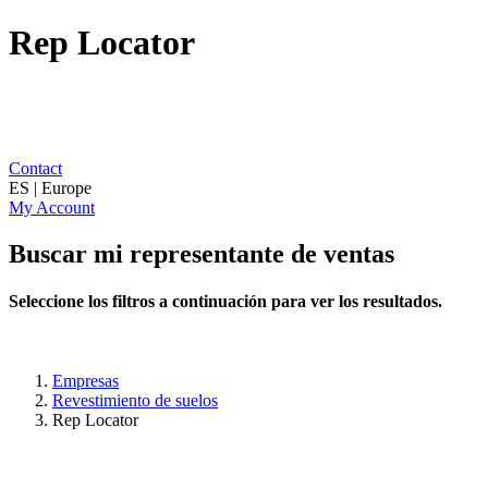
Rep Locator
Contact
ES | Europe
My Account
Buscar mi representante de ventas
Seleccione los filtros a continuación para ver los resultados.
Empresas
Revestimiento de suelos
Rep Locator