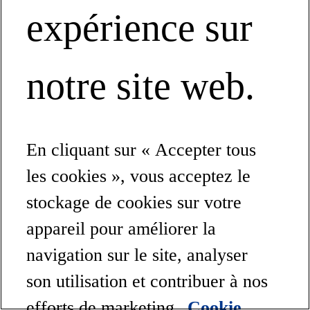
expérience sur
notre site web.
En cliquant sur « Accepter tous
les cookies », vous acceptez le
stockage de cookies sur votre
appareil pour améliorer la
navigation sur le site, analyser
son utilisation et contribuer à nos
efforts de marketing.
Cookie