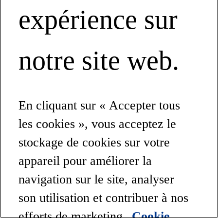
expérience sur
notre site web.
En cliquant sur « Accepter tous
les cookies », vous acceptez le
stockage de cookies sur votre
appareil pour améliorer la
navigation sur le site, analyser
son utilisation et contribuer à nos
efforts de marketing.
Cookie