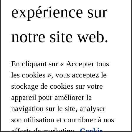
expérience sur
notre site web.
En cliquant sur « Accepter tous
les cookies », vous acceptez le
stockage de cookies sur votre
appareil pour améliorer la
navigation sur le site, analyser
son utilisation et contribuer à nos
efforts de marketing.
Cookie