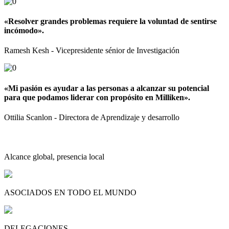
«Resolver grandes problemas requiere la voluntad de sentirse
incómodo».
Ramesh Kesh - Vicepresidente sénior de Investigación
«Mi pasión es ayudar a las personas a alcanzar su potencial
para que podamos liderar con propósito en Milliken».
Ottilia Scanlon - Directora de Aprendizaje y desarrollo
Alcance global, presencia local
ASOCIADOS EN TODO EL MUNDO
DELEGACIONES