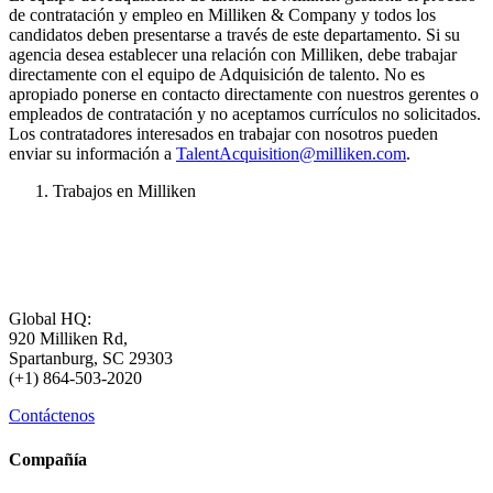
de contratación y empleo en Milliken & Company y todos los
candidatos deben presentarse a través de este departamento. Si su
agencia desea establecer una relación con Milliken, debe trabajar
directamente con el equipo de Adquisición de talento. No es
apropiado ponerse en contacto directamente con nuestros gerentes o
empleados de contratación y no aceptamos currículos no solicitados.
Los contratadores interesados en trabajar con nosotros pueden
enviar su información a
TalentAcquisition@milliken.com
.
Trabajos en Milliken
Global HQ:
920 Milliken Rd,
Spartanburg, SC 29303
(+1) 864-503-2020
Contáctenos
Compañía