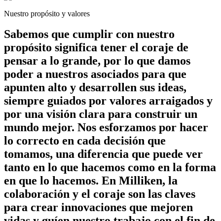
Nuestro propósito y valores
Sabemos que cumplir con nuestro
propósito significa tener el coraje de
pensar a lo grande, por lo que damos
poder a nuestros asociados para que
apunten alto y desarrollen sus ideas,
siempre guiados por valores arraigados y
por una visión clara para construir un
mundo mejor. Nos esforzamos por hacer
lo correcto en cada decisión que
tomamos, una diferencia que puede ver
tanto en lo que hacemos como en la forma
en que lo hacemos. En Milliken, la
colaboración y el coraje son las claves
para crear innovaciones que mejoren
vidas y guíen nuestro trabajo con el fin de