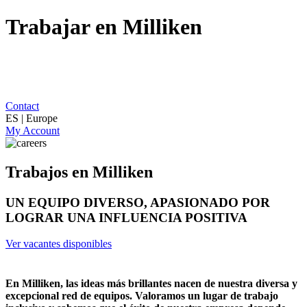
Trabajar en Milliken
Contact
ES | Europe
My Account
Trabajos en Milliken
UN EQUIPO DIVERSO, APASIONADO POR
LOGRAR UNA INFLUENCIA POSITIVA
Ver vacantes disponibles
En Milliken, las ideas más brillantes nacen de nuestra diversa y
excepcional red de equipos. Valoramos un lugar de trabajo