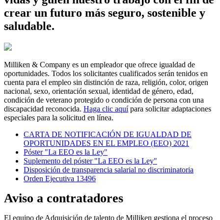
crear un futuro más seguro, sostenible y
saludable.
Milliken & Company es un empleador que ofrece igualdad de
oportunidades. Todos los solicitantes cualificados serán tenidos en
cuenta para el empleo sin distinción de raza, religión, color, origen
nacional, sexo, orientación sexual, identidad de género, edad,
condición de veterano protegido o condición de persona con una
discapacidad reconocida.
Haga clic aquí
para solicitar adaptaciones
especiales para la solicitud en línea.
CARTA DE NOTIFICACIÓN DE IGUALDAD DE
OPORTUNIDADES EN EL EMPLEO (EEO) 2021
Póster "La EEO es la Ley"
Suplemento del póster "La EEO es la Ley"
Disposición de transparencia salarial no discriminatoria
Orden Ejecutiva 13496
Aviso a contratadores
El equipo de Adquisición de talento de Milliken gestiona el proceso