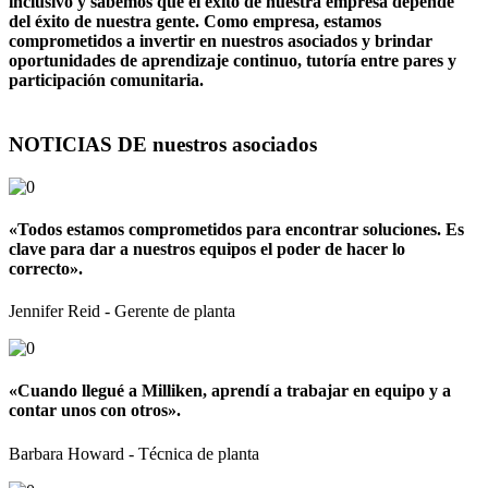
inclusivo y sabemos que el éxito de nuestra empresa depende
del éxito de nuestra gente. Como empresa, estamos
comprometidos a invertir en nuestros asociados y brindar
oportunidades de aprendizaje continuo, tutoría entre pares y
participación comunitaria.
NOTICIAS DE nuestros asociados
«Todos estamos comprometidos para encontrar soluciones. Es
clave para dar a nuestros equipos el poder de hacer lo
correcto».
Jennifer Reid - Gerente de planta
«Cuando llegué a Milliken, aprendí a trabajar en equipo y a
contar unos con otros».
Barbara Howard - Técnica de planta