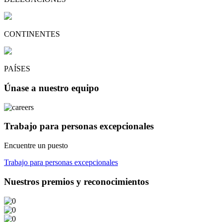
CONTINENTES
PAÍSES
Únase a nuestro equipo
Trabajo para personas excepcionales
Encuentre un puesto
Trabajo para personas excepcionales
Nuestros premios y reconocimientos