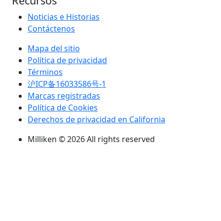
Recursos
Noticias e Historias
Contáctenos
Mapa del sitio
Política de privacidad
Términos
沪ICP备16033586号-1
Marcas registradas
Política de Cookies
Derechos de privacidad en California
Milliken © 2026 All rights reserved