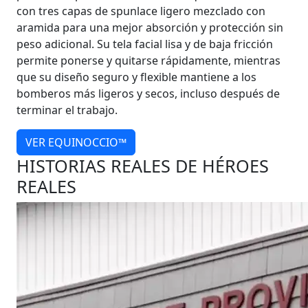
con tres capas de spunlace ligero mezclado con
aramida para una mejor absorción y protección sin
peso adicional. Su tela facial lisa y de baja fricción
permite ponerse y quitarse rápidamente, mientras
que su diseño seguro y flexible mantiene a los
bomberos más ligeros y secos, incluso después de
terminar el trabajo.
VER EQUINOCCIO™
HISTORIAS REALES DE HÉROES
REALES