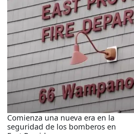
Comienza una nueva era en la
seguridad de los bomberos en