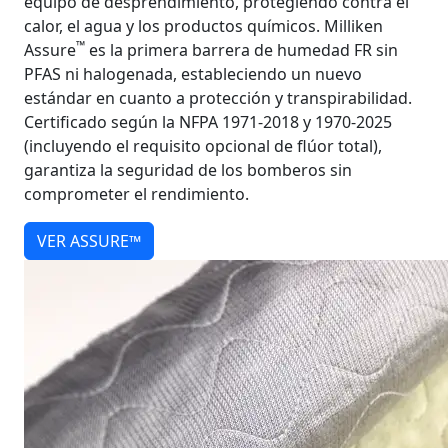
equipo de desprendimiento, protegiendo contra el
calor, el agua y los productos químicos. Milliken
™
Assure
es la primera barrera de humedad FR sin
PFAS ni halogenada, estableciendo un nuevo
estándar en cuanto a protección y transpirabilidad.
Certificado según la NFPA 1971-2018 y 1970-2025
(incluyendo el requisito opcional de flúor total),
garantiza la seguridad de los bomberos sin
comprometer el rendimiento.
VER ASSURE™