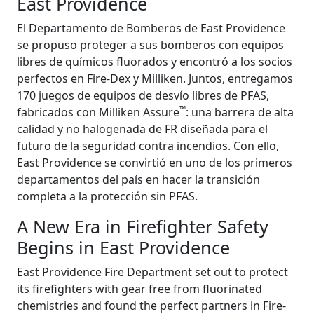
East Providence
El Departamento de Bomberos de East Providence
se propuso proteger a sus bomberos con equipos
libres de químicos fluorados y encontró a los socios
perfectos en Fire-Dex y Milliken. Juntos, entregamos
170 juegos de equipos de desvío libres de PFAS,
™
fabricados con Milliken Assure
: una barrera de alta
calidad y no halogenada de FR diseñada para el
futuro de la seguridad contra incendios. Con ello,
East Providence se convirtió en uno de los primeros
departamentos del país en hacer la transición
completa a la protección sin PFAS.
A New Era in Firefighter Safety
Begins in East Providence
East Providence Fire Department set out to protect
its firefighters with gear free from fluorinated
chemistries and found the perfect partners in Fire-