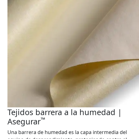
Tejidos barrera a la humedad |
™
Asegurar
Una barrera de humedad es la capa intermedia del