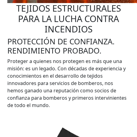
TEJIDOS ESTRUCTURALES
PARA LA LUCHA CONTRA
INCENDIOS
PROTECCIÓN DE CONFIANZA.
RENDIMIENTO PROBADO.
Proteger a quienes nos protegen es más que una
misión: es un legado. Con décadas de experiencia y
conocimientos en el desarrollo de tejidos
innovadores para servicios de bomberos, nos
hemos ganado una reputación como socios de
confianza para bomberos y primeros intervinientes
de todo el mundo.