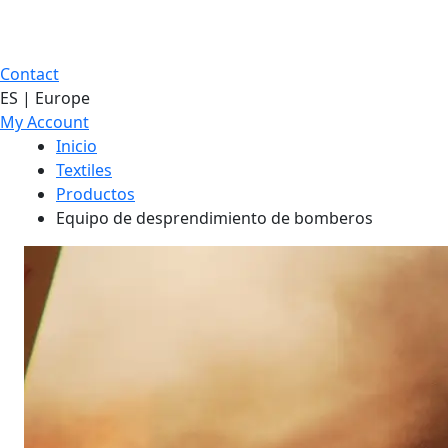
Contact
ES | Europe
My Account
Inicio
Textiles
Productos
Equipo de desprendimiento de bomberos