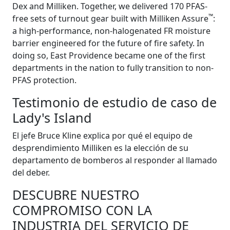
Dex and Milliken. Together, we delivered 170 PFAS-
™
free sets of turnout gear built with Milliken Assure
:
a high-performance, non-halogenated FR moisture
barrier engineered for the future of fire safety. In
doing so, East Providence became one of the first
departments in the nation to fully transition to non-
PFAS protection.
Testimonio de estudio de caso de
Lady's Island
El jefe Bruce Kline explica por qué el equipo de
desprendimiento Milliken es la elección de su
departamento de bomberos al responder al llamado
del deber.
DESCUBRE NUESTRO
COMPROMISO CON LA
INDUSTRIA DEL SERVICIO DE