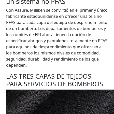
un sistema no PFAS
Con Assure, Milliken se convirtió en el primer y único
fabricante estadounidense en ofrecer una tela no
PFAS para cada capa del equipo de desprendimiento
de un bombero. Los departamentos de bomberos y
los comités de EPI ahora tienen la opción de
especificar abrigos y pantalones totalmente no PFAS
para equipos de desprendimiento que ofrezcan a
los bomberos los mismos niveles de comodidad,
seguridad, durabilidad y rendimiento de los que
dependen.
LAS TRES CAPAS DE TEJIDOS
PARA SERVICIOS DE BOMBEROS