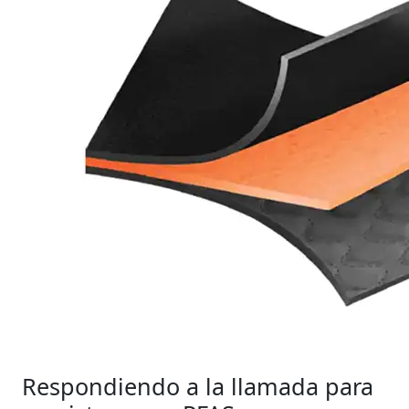
Respondiendo a la llamada para