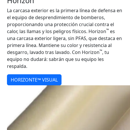
Horizon
La carcasa exterior es la primera línea de defensa en
el equipo de desprendimiento de bomberos,
proporcionando una protección crucial contra el
™
calor, las llamas y los peligros físicos. Horizon
es
una carcasa exterior ligera, sin PFAS, que destaca en
primera línea. Mantiene su color y resistencia al
™
desgarro, lavado tras lavado. Con Horizon
, tu
equipo no dudará: sabrán que su equipo les
respalda.
HORIZONTE™ VISUAL