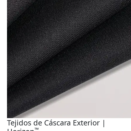
Tejidos de Cáscara Exterior |
™