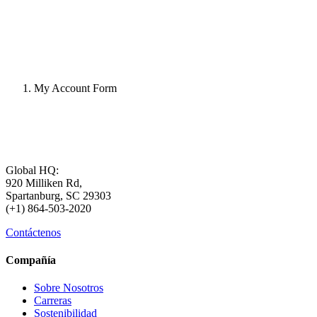
My Account Form
Global HQ:
920 Milliken Rd,
Spartanburg, SC 29303
(+1) 864-503-2020
Contáctenos
Compañía
Sobre Nosotros
Carreras
Sostenibilidad