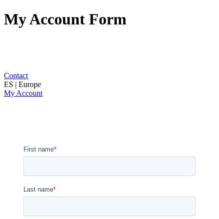
My Account Form
Contact
ES | Europe
My Account