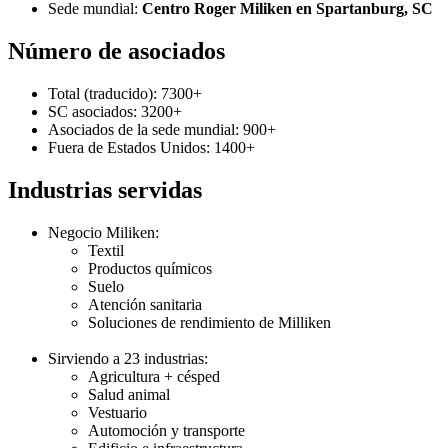
Sede mundial:
Centro Roger Miliken en Spartanburg, SC
Número de asociados
Total (traducido): 7300+
SC asociados: 3200+
Asociados de la sede mundial: 900+
Fuera de Estados Unidos: 1400+
Industrias servidas
Negocio Miliken:
Textil
Productos químicos
Suelo
Atención sanitaria
Soluciones de rendimiento de Milliken
Sirviendo a 23 industrias:
Agricultura + césped
Salud animal
Vestuario
Automoción y transporte