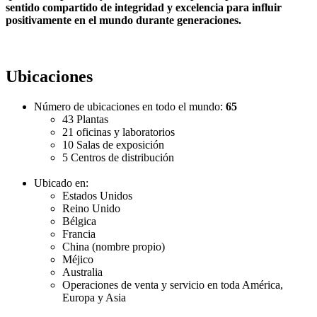
sentido compartido de integridad y excelencia para influir
positivamente en el mundo durante generaciones.
Ubicaciones
Número de ubicaciones en todo el mundo:
65
43 Plantas
21 oficinas y laboratorios
10 Salas de exposición
5 Centros de distribución
Ubicado en:
Estados Unidos
Reino Unido
Bélgica
Francia
China (nombre propio)
Méjico
Australia
Operaciones de venta y servicio en toda América,
Europa y Asia