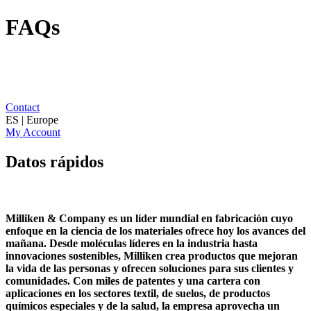
FAQs
Contact
ES | Europe
My Account
Datos rápidos
Milliken & Company es un líder mundial en fabricación cuyo
enfoque en la ciencia de los materiales ofrece hoy los avances del
mañana. Desde moléculas líderes en la industria hasta
innovaciones sostenibles, Milliken crea productos que mejoran
la vida de las personas y ofrecen soluciones para sus clientes y
comunidades. Con miles de patentes y una cartera con
aplicaciones en los sectores textil, de suelos, de productos
químicos especiales y de la salud, la empresa aprovecha un