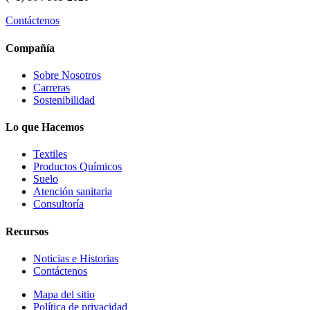
Contáctenos
Compañía
Sobre Nosotros
Carreras
Sostenibilidad
Lo que Hacemos
Textiles
Productos Químicos
Suelo
Atención sanitaria
Consultoría
Recursos
Noticias e Historias
Contáctenos
Mapa del sitio
Política de privacidad