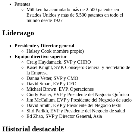
Patentes
Milliken ha acumulado más de 2.500 patentes en
Estados Unidos y más de 5.500 patentes en todo el
mundo desde 1927
Liderazgo
Presidente y Director general
Halsey Cook (nombre propio)
Equipo directivo superior
Craig Haydamack, SVP y CHRO
Kasel Knight, SVP, Consejero General y Secretario de
la Empresa
Danna Vetter, SVP y CMO
David Smart, EVP y CFO
Michael Brown, EVP, Operaciones
Cindy Boiter, EVP y Presidente del Negocio Químico
Jim McCallum, EVP y Presidente del Negocio de suelo
David Smith, EVP y Presidente del Negocio textil
Shri Parikh, EVP y Presidente del Negocio de salud
Ed Zhao, SVP y Director General, Asia
Historial destacable