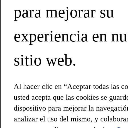
para mejorar su
experiencia en nu
sitio web.
Al hacer clic en “Aceptar todas las c
usted acepta que las cookies se guard
dispositivo para mejorar la navegación
analizar el uso del mismo, y colabora