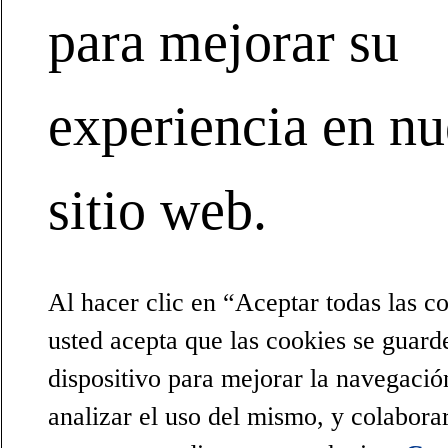
para mejorar su
experiencia en nu
sitio web.
Al hacer clic en “Aceptar todas las c
usted acepta que las cookies se guard
dispositivo para mejorar la navegación
analizar el uso del mismo, y colabora