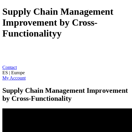
Supply Chain Management
Improvement by Cross-
Functionalityy
Contact
ES | Europe
My Account
Supply Chain Management Improvement
by Cross-Functionality