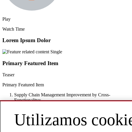
Play
Watch Time
Lorem Ipsum Dolor
Primary Featured Item
Teaser
Primary Featured Item
Supply Chain Management Improvement by Cross-
Functionalityy
Utilizamos cooki