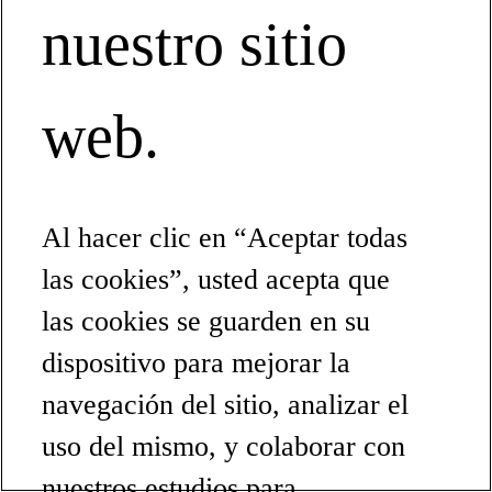
nuestro sitio
web.
Al hacer clic en “Aceptar todas
las cookies”, usted acepta que
las cookies se guarden en su
dispositivo para mejorar la
navegación del sitio, analizar el
uso del mismo, y colaborar con
nuestros estudios para