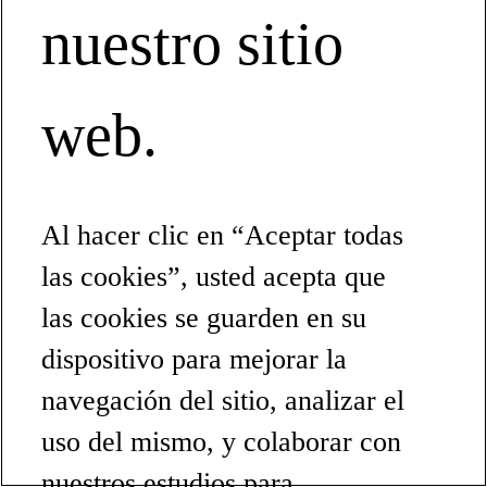
nuestro sitio
web.
Al hacer clic en “Aceptar todas
las cookies”, usted acepta que
las cookies se guarden en su
dispositivo para mejorar la
navegación del sitio, analizar el
uso del mismo, y colaborar con
nuestros estudios para