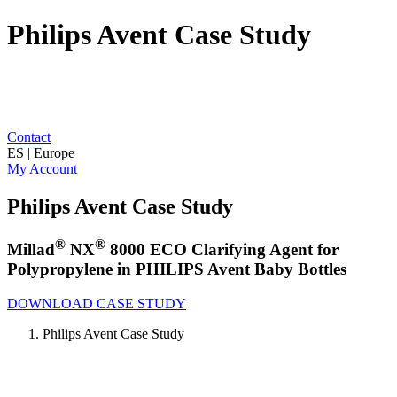
Philips Avent Case Study
Contact
ES | Europe
My Account
Philips Avent Case Study
®
®
Millad
NX
8000 ECO Clarifying Agent for
Polypropylene in PHILIPS Avent Baby Bottles
DOWNLOAD CASE STUDY
Philips Avent Case Study