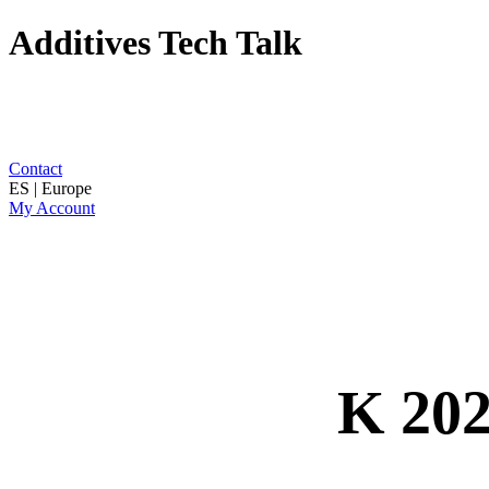
Additives Tech Talk
Contact
ES | Europe
My Account
K 202