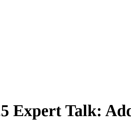
5 Expert Talk: Add