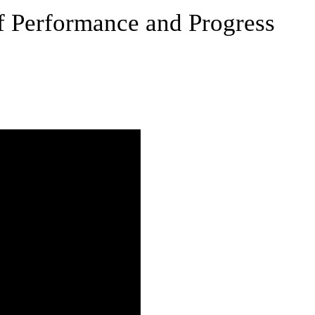
f Performance and Progress