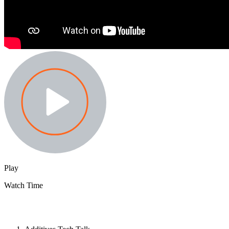
Play
Watch Time