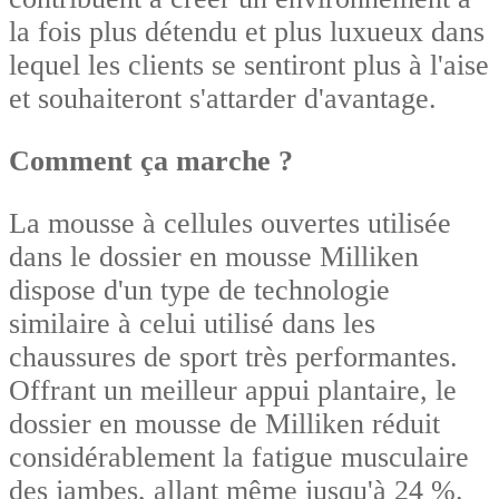
la fois plus détendu et plus luxueux dans
lequel les clients se sentiront plus à l'aise
et souhaiteront s'attarder d'avantage.
Comment ça marche ?
La mousse à cellules ouvertes utilisée
dans le dossier en mousse Milliken
dispose d'un type de technologie
similaire à celui utilisé dans les
chaussures de sport très performantes.
Offrant un meilleur appui plantaire, le
dossier en mousse de Milliken réduit
considérablement la fatigue musculaire
des jambes, allant même jusqu'à 24 %.