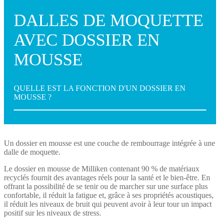
DALLES DE MOQUETTE
AVEC DOSSIER EN
MOUSSE
QUELLE EST LA FONCTION D'UN DOSSIER EN
MOUSSE ?
Un dossier en mousse est une couche de rembourrage intégrée à une
dalle de moquette.
Le dossier en mousse de Milliken contenant 90 % de matériaux
recyclés fournit des avantages réels pour la santé et le bien-être. En
offrant la possibilité de se tenir ou de marcher sur une surface plus
confortable, il réduit la fatigue et, grâce à ses propriétés acoustiques,
il réduit les niveaux de bruit qui peuvent avoir à leur tour un impact
positif sur les niveaux de stress.