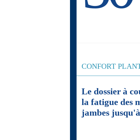
CONFORT PLAN
Le dossier à co
la fatigue des 
jambes jusqu'