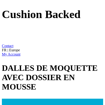
Cushion Backed
Contact
FR | Europe
My Account
DALLES DE MOQUETTE
AVEC DOSSIER EN
MOUSSE