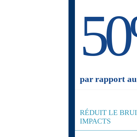
5
par rapport au
RÉDUIT LE BRUI
IMPACTS