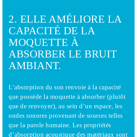
2. ELLE AMÉLIORE LA
CAPACITÉ DE LA
MOQUETTE À
ABSORBER LE BRUIT
AMBIANT.
L’absorption du son renvoie à la capacité
que possède la moquette à absorber (plutôt
que de renvoyer), au sein d’un espace, les
ondes sonores provenant de sources telles
que la parole humaine. Les propriétés
d’absorption acoustique des matériaux sont