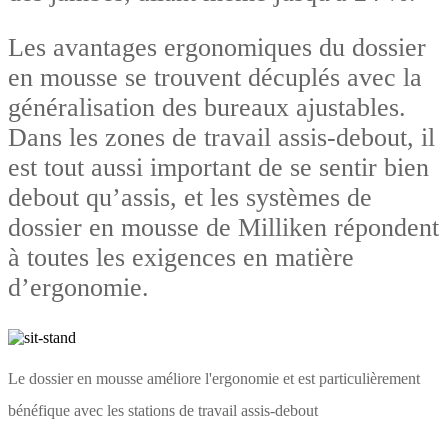
Les avantages ergonomiques du dossier
en mousse se trouvent décuplés avec la
généralisation des bureaux ajustables.
Dans les zones de travail assis-debout, il
est tout aussi important de se sentir bien
debout qu’assis, et les systèmes de
dossier en mousse de Milliken répondent
à toutes les exigences en matière
d’ergonomie.
Le dossier en mousse améliore l'ergonomie et est particulièrement
bénéfique avec les stations de travail assis-debout